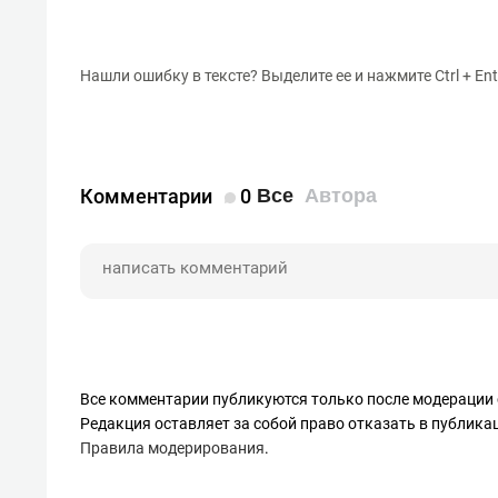
Нашли ошибку в тексте? Выделите ее и нажмите Ctrl + Ent
Комментарии
0
Все
Автора
Все комментарии публикуются только после модерации 
Редакция оставляет за собой право отказать в публик
Правила модерирования
.