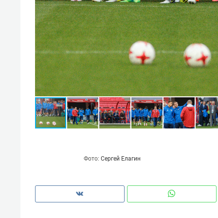
Фото:
Сергей Елагин