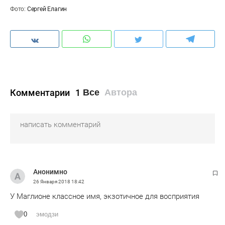
Фото:
Сергей Елагин
Комментарии
1
Все
Автора
Анонимно
26 Января 2018
18:42
У Маглионе классное имя, экзотичное для восприятия
0
эмодзи