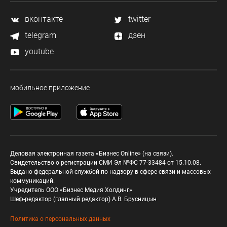
вконтакте
twitter
telegram
дзен
youtube
мобильное приложение
Деловая электронная газета «Бизнес Online» (на связи).
Свидетельство о регистрации СМИ Эл №ФС 77-33484 от 15.10.08.
Выдано федеральной службой по надзору в сфере связи и массовых
коммуникаций.
Учредитель ООО «Бизнес Медия Холдинг»
Шеф-редактор (главный редактор) А.В. Брусницын
Политика о персональных данных