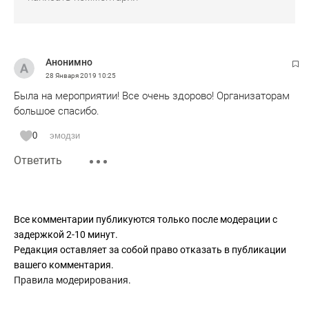
Анонимно
28 Января 2019
10:25
Была на мероприятии! Все очень здорово! Организаторам
большое спасибо.
0
эмодзи
Ответить
Все комментарии публикуются только после модерации с
задержкой 2-10 минут.
Редакция оставляет за собой право отказать в публикации
вашего комментария.
Правила модерирования
.