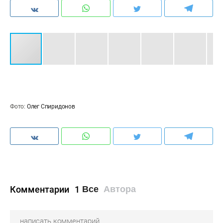
Фото:
Олег Спиридонов
Комментарии
1
Все
Автора