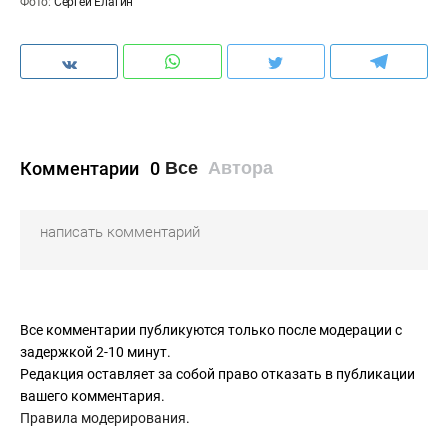
Фото:
Сергей Елагин
Комментарии
0
Все
Автора
Все комментарии публикуются только после модерации с
задержкой 2-10 минут.
Редакция оставляет за собой право отказать в публикации
вашего комментария.
Правила модерирования
.