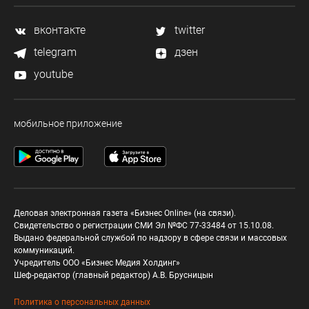
вконтакте
twitter
telegram
дзен
youtube
мобильное приложение
Деловая электронная газета «Бизнес Online» (на связи).
Свидетельство о регистрации СМИ Эл №ФС 77-33484 от 15.10.08.
Выдано федеральной службой по надзору в сфере связи и массовых
коммуникаций.
Учредитель ООО «Бизнес Медия Холдинг»
Шеф-редактор (главный редактор) А.В. Брусницын
Политика о персональных данных