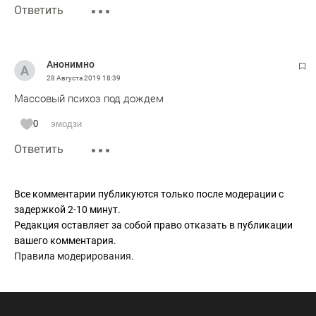
Ответить
Анонимно
28 Августа 2019
18:39
Массовый психоз под дождем
0
эмодзи
Ответить
Все комментарии публикуются только после модерации с
задержкой 2-10 минут.
Редакция оставляет за собой право отказать в публикации
вашего комментария.
Правила модерирования
.