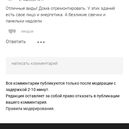
Отличные виды! Дома отремонтировать. У этих зданий
есть свое лицо и энергетика. А безликие свечки и
панельки надоели.
0
эмодзи
Ответить
Все комментарии публикуются только после модерации с
задержкой 2-10 минут.
Редакция оставляет за собой право отказать в публикации
вашего комментария.
Правила модерирования
.