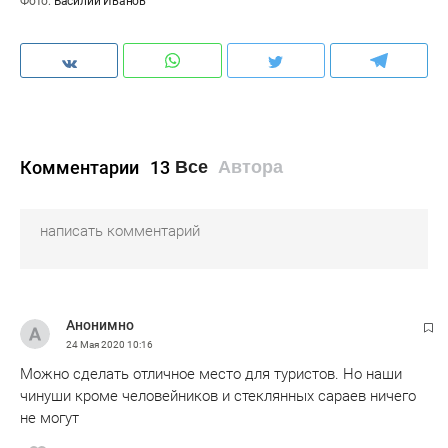
Фото:
Василий Иванов
Комментарии
13
Все
Автора
Анонимно
24 Мая 2020
10:16
Можно сделать отличное место для туристов. Но наши
чинуши кроме человейников и стеклянных сараев ничего
не могут