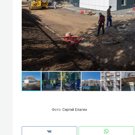
Фото:
Сергей Елагин