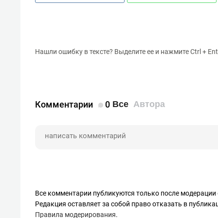
Нашли ошибку в тексте? Выделите ее и нажмите Ctrl + Ent
Комментарии
0
Все
Автора
Все комментарии публикуются только после модерации 
Редакция оставляет за собой право отказать в публик
Правила модерирования
.