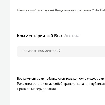
Нашли ошибку в тексте? Выделите ее и нажмите Ctrl + Ent
Комментарии
0
Все
Автора
Все комментарии публикуются только после модерации 
Редакция оставляет за собой право отказать в публик
Правила модерирования
.