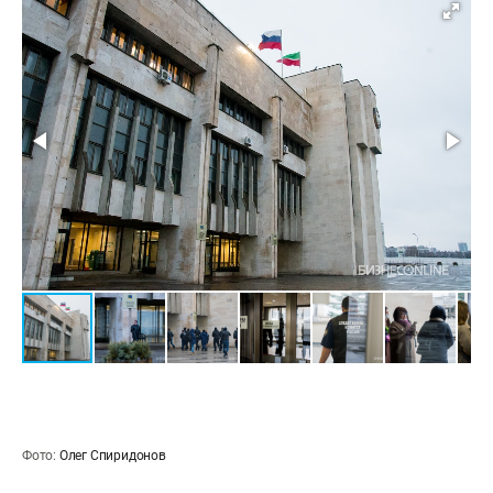
Фото:
Олег Спиридонов