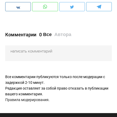
Комментарии
0
Все
Автора
Все комментарии публикуются только после модерации с
задержкой 2-10 минут.
Редакция оставляет за собой право отказать в публикации
вашего комментария.
Правила модерирования
.