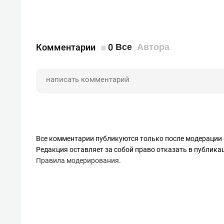
Комментарии
0
Все
Автора
Все комментарии публикуются только после модерации 
Редакция оставляет за собой право отказать в публик
Правила модерирования
.