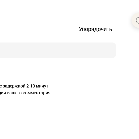
Упорядочить
с задержкой 2-10 минут.
ации вашего комментария.