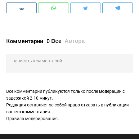
Комментарии
0
Все
Автора
Все комментарии публикуются только после модерации с
задержкой 2-10 минут.
Редакция оставляет за собой право отказать в публикации
вашего комментария.
Правила модерирования
.