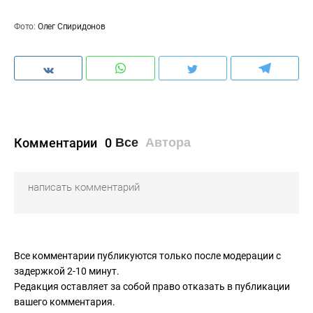
Фото:
Олег Спиридонов
Комментарии
0
Все
Автора
Все комментарии публикуются только после модерации с
задержкой 2-10 минут.
Редакция оставляет за собой право отказать в публикации
вашего комментария.