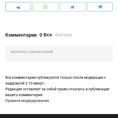
Комментарии
0
Все
Автора
Все комментарии публикуются только после модерации с
задержкой 2-10 минут.
Редакция оставляет за собой право отказать в публикации
вашего комментария.
Правила модерирования
.