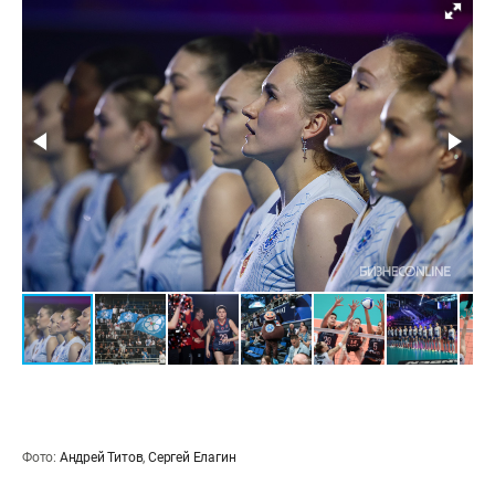
Фото:
Андрей Титов
,
Сергей Елагин