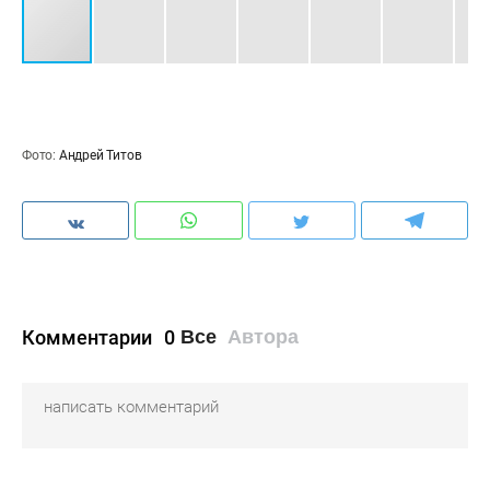
Фото:
Андрей Титов
Комментарии
0
Все
Автора