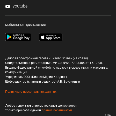
youtube
мобильное приложение
Деловая электронная газета «Бизнес Online» (на связи).
Свидетельство о регистрации СМИ Эл №ФС 77-33484 от 15.10.08.
Выдано федеральной службой по надзору в сфере связи и массовых
коммуникаций.
Учредитель ООО «Бизнес Медия Холдинг»
Шеф-редактор (главный редактор) А.В. Брусницын
Политика о персональных данных
Любое использование материалов допускается
только при соблюдении
правил перепечатки
18+