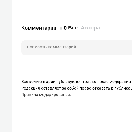
Комментарии
0
Все
Автора
Все комментарии публикуются только после модерации 
Редакция оставляет за собой право отказать в публик
Правила модерирования
.