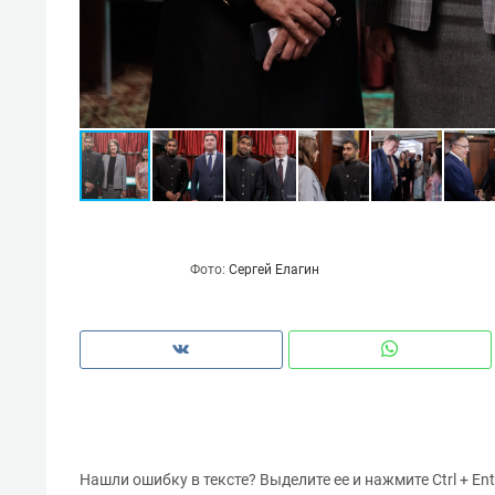
Фото:
Сергей Елагин
Нашли ошибку в тексте? Выделите ее и нажмите Ctrl + Ent