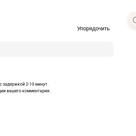
Упорядочить
с задержкой 2-10 минут.
ации вашего комментария.