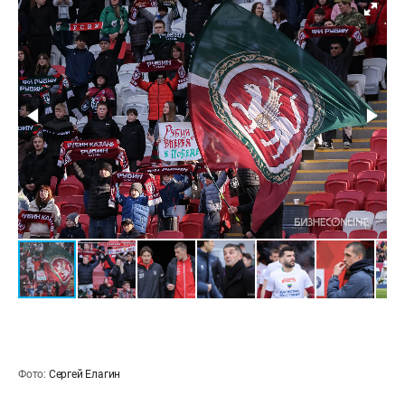
Фото:
Сергей Елагин