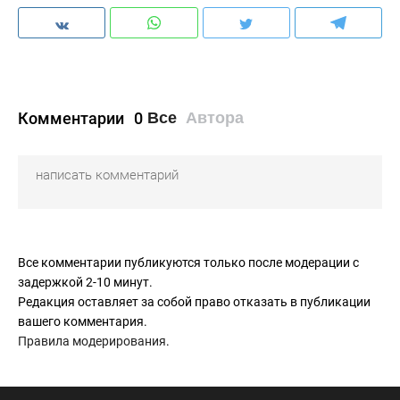
Комментарии
0
Все
Автора
Все комментарии публикуются только после модерации с
задержкой 2-10 минут.
Редакция оставляет за собой право отказать в публикации
вашего комментария.
Правила модерирования
.