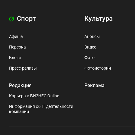
Спорт
Культура
Афиша
Анонсы
Персона
Видео
Блоги
Фото
Пресс-релизы
Фотоистории
Редакция
Реклама
Карьера в БИЗНЕС Online
Информация об IT деятельности
компании