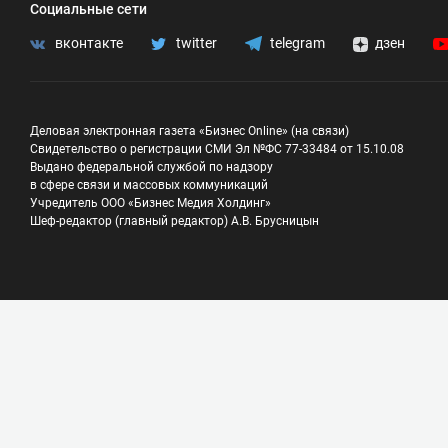
Социальные сети
вконтакте
twitter
telegram
дзен
Деловая электронная газета «Бизнес Online» (на связи)
Свидетельство о регистрации СМИ Эл №ФС 77-33484 от 15.10.08
Выдано федеральной службой по надзору
в сфере связи и массовых коммуникаций
Учредитель ООО «Бизнес Медия Холдинг»
Шеф-редактор (главный редактор) А.В. Брусницын