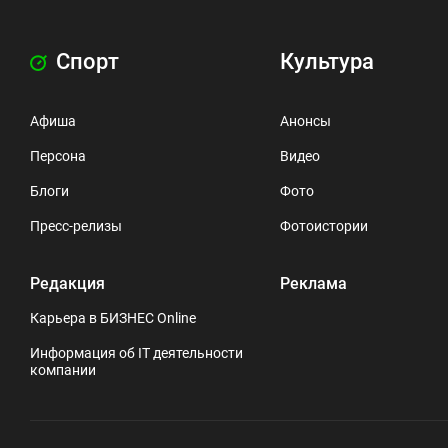
Спорт
Культура
Афиша
Анонсы
Персона
Видео
Блоги
Фото
Пресс-релизы
Фотоистории
Редакция
Реклама
Карьера в БИЗНЕС Online
Информация об IT деятельности
компании