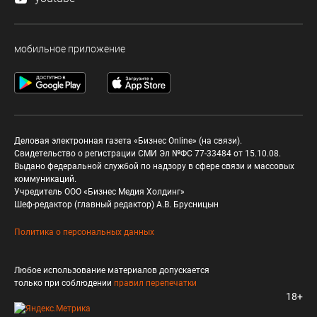
мобильное приложение
Деловая электронная газета «Бизнес Online» (на связи).
Свидетельство о регистрации СМИ Эл №ФС 77-33484 от 15.10.08.
Выдано федеральной службой по надзору в сфере связи и массовых
коммуникаций.
Учредитель ООО «Бизнес Медия Холдинг»
Шеф-редактор (главный редактор) А.В. Брусницын
Политика о персональных данных
Любое использование материалов допускается
только при соблюдении
правил перепечатки
18+