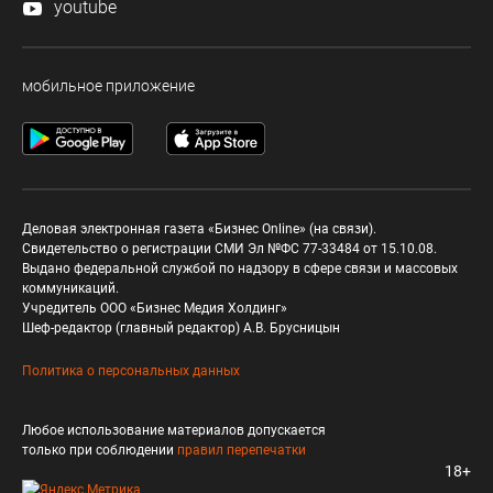
youtube
мобильное приложение
Деловая электронная газета «Бизнес Online» (на связи).
Свидетельство о регистрации СМИ Эл №ФС 77-33484 от 15.10.08.
Выдано федеральной службой по надзору в сфере связи и массовых
коммуникаций.
Учредитель ООО «Бизнес Медия Холдинг»
Шеф-редактор (главный редактор) А.В. Брусницын
Политика о персональных данных
Любое использование материалов допускается
только при соблюдении
правил перепечатки
18+