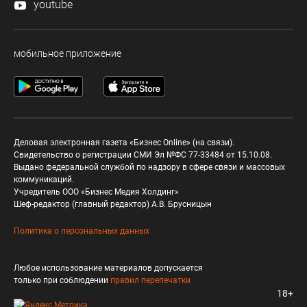
youtube
мобильное приложение
Деловая электронная газета «Бизнес Online» (на связи).
Свидетельство о регистрации СМИ Эл №ФС 77-33484 от 15.10.08.
Выдано федеральной службой по надзору в сфере связи и массовых
коммуникаций.
Учредитель ООО «Бизнес Медия Холдинг»
Шеф-редактор (главный редактор) А.В. Брусницын
Политика о персональных данных
Любое использование материалов допускается
только при соблюдении
правил перепечатки
18+