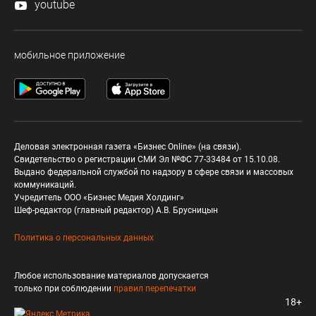
youtube
мобильное приложение
Деловая электронная газета «Бизнес Online» (на связи).
Свидетельство о регистрации СМИ Эл №ФС 77-33484 от 15.10.08.
Выдано федеральной службой по надзору в сфере связи и массовых
коммуникаций.
Учредитель ООО «Бизнес Медия Холдинг»
Шеф-редактор (главный редактор) А.В. Брусницын
Политика о персональных данных
Любое использование материалов допускается
только при соблюдении
правил перепечатки
18+