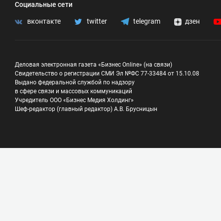
Социальные сети
вконтакте
twitter
telegram
дзен
Деловая электронная газета «Бизнес Online» (на связи)
Свидетельство о регистрации СМИ Эл №ФС 77-33484 от 15.10.08
Выдано федеральной службой по надзору
в сфере связи и массовых коммуникаций
Учредитель ООО «Бизнес Медия Холдинг»
Шеф-редактор (главный редактор) А.В. Брусницын