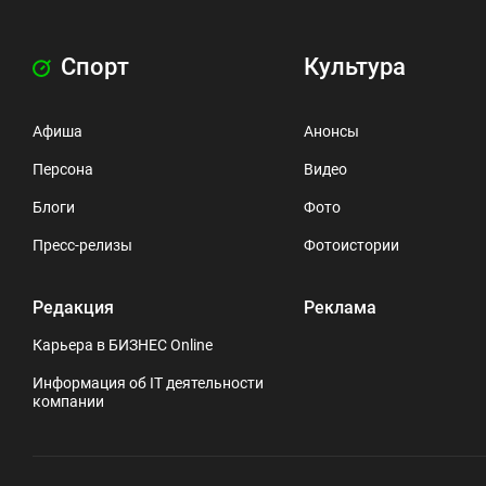
Спорт
Культура
Афиша
Анонсы
Персона
Видео
Блоги
Фото
Пресс-релизы
Фотоистории
Редакция
Реклама
Карьера в БИЗНЕС Online
Информация об IT деятельности
компании