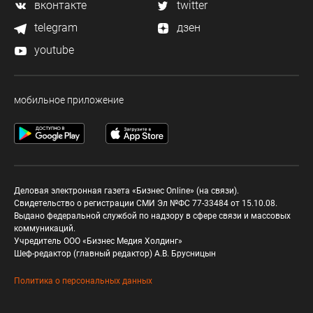
вконтакте
twitter
telegram
дзен
youtube
мобильное приложение
Деловая электронная газета «Бизнес Online» (на связи).
Свидетельство о регистрации СМИ Эл №ФС 77-33484 от 15.10.08.
Выдано федеральной службой по надзору в сфере связи и массовых
коммуникаций.
Учредитель ООО «Бизнес Медия Холдинг»
Шеф-редактор (главный редактор) А.В. Брусницын
Политика о персональных данных