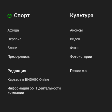
Спорт
Культура
Афиша
Анонсы
Персона
Видео
Блоги
Фото
Пресс-релизы
Фотоистории
Редакция
Реклама
Карьера в БИЗНЕС Online
Информация об IT деятельности
компании