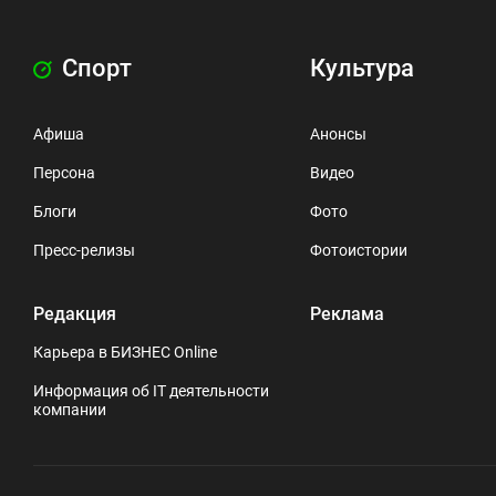
Спорт
Культура
Афиша
Анонсы
Персона
Видео
Блоги
Фото
Пресс-релизы
Фотоистории
Редакция
Реклама
Карьера в БИЗНЕС Online
Информация об IT деятельности
компании