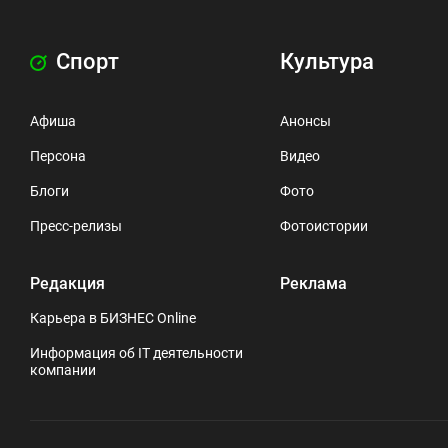
Спорт
Культура
Афиша
Анонсы
Персона
Видео
Блоги
Фото
Пресс-релизы
Фотоистории
Редакция
Реклама
Карьера в БИЗНЕС Online
Информация об IT деятельности
компании