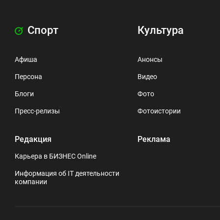
Спорт
Культура
Афиша
Анонсы
Персона
Видео
Блоги
Фото
Пресс-релизы
Фотоистории
Редакция
Реклама
Карьера в БИЗНЕС Online
Информация об IT деятельности
компании