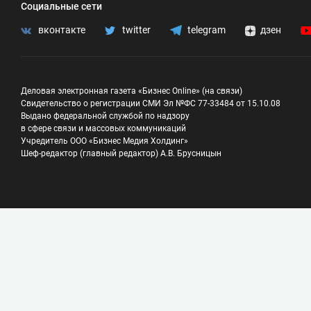
Социальные сети
вконтакте
twitter
telegram
дзен
Деловая электронная газета «Бизнес Online» (на связи)
Свидетельство о регистрации СМИ Эл №ФС 77-33484 от 15.10.08
Выдано федеральной службой по надзору
в сфере связи и массовых коммуникаций
Учредитель ООО «Бизнес Медия Холдинг»
Шеф-редактор (главный редактор) А.В. Брусницын