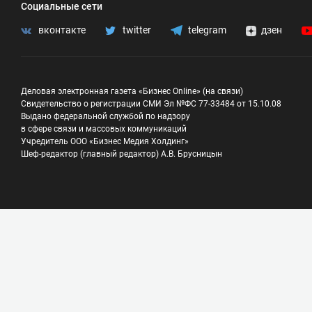
Социальные сети
вконтакте
twitter
telegram
дзен
Деловая электронная газета «Бизнес Online» (на связи)
Свидетельство о регистрации СМИ Эл №ФС 77-33484 от 15.10.08
Выдано федеральной службой по надзору
в сфере связи и массовых коммуникаций
Учредитель ООО «Бизнес Медия Холдинг»
Шеф-редактор (главный редактор) А.В. Брусницын