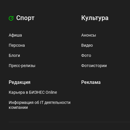
Спорт
Культура
Афиша
Анонсы
Персона
Видео
Блоги
Фото
Пресс-релизы
Фотоистории
Редакция
Реклама
Карьера в БИЗНЕС Online
Информация об IT деятельности
компании