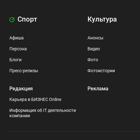
Спорт
Культура
Афиша
Анонсы
Персона
Видео
Блоги
Фото
Пресс-релизы
Фотоистории
Редакция
Реклама
Карьера в БИЗНЕС Online
Информация об IT деятельности
компании