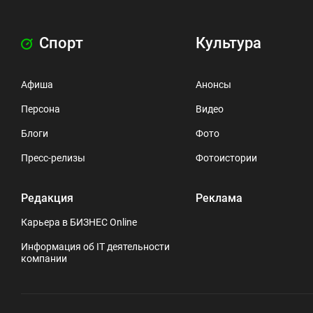
Спорт
Культура
Афиша
Анонсы
Персона
Видео
Блоги
Фото
Пресс-релизы
Фотоистории
Редакция
Реклама
Карьера в БИЗНЕС Online
Информация об IT деятельности
компании