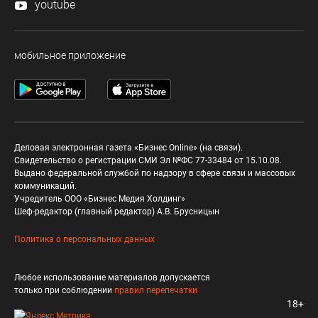
youtube
мобильное приложение
Деловая электронная газета «Бизнес Online» (на связи).
Свидетельство о регистрации СМИ Эл №ФС 77-33484 от 15.10.08.
Выдано федеральной службой по надзору в сфере связи и массовых
коммуникаций.
Учредитель ООО «Бизнес Медия Холдинг»
Шеф-редактор (главный редактор) А.В. Брусницын
Политика о персональных данных
Любое использование материалов допускается
только при соблюдении
правил перепечатки
18+