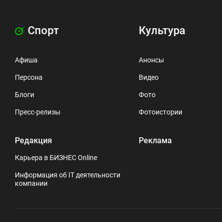
Спорт
Культура
Афиша
Анонсы
Персона
Видео
Блоги
Фото
Пресс-релизы
Фотоистории
Редакция
Реклама
Карьера в БИЗНЕС Online
Информация об IT деятельности
компании