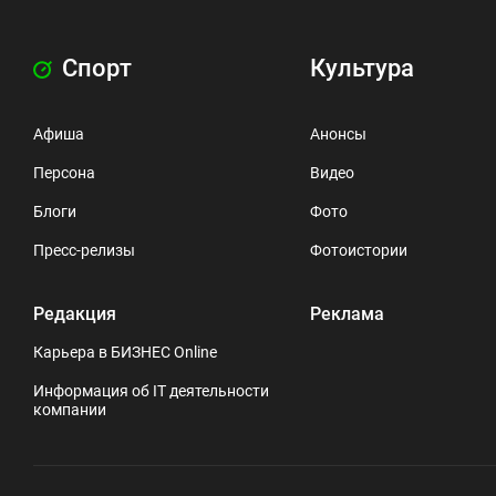
Спорт
Культура
Афиша
Анонсы
Персона
Видео
Блоги
Фото
Пресс-релизы
Фотоистории
Редакция
Реклама
Карьера в БИЗНЕС Online
Информация об IT деятельности
компании