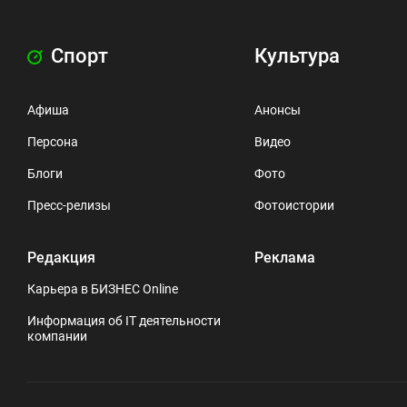
Спорт
Культура
Афиша
Анонсы
Персона
Видео
Блоги
Фото
Пресс-релизы
Фотоистории
Редакция
Реклама
Карьера в БИЗНЕС Online
Информация об IT деятельности
компании