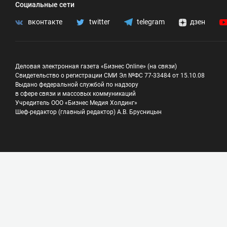
Социальные сети
вконтакте
twitter
telegram
дзен
Деловая электронная газета «Бизнес Online» (на связи)
Свидетельство о регистрации СМИ Эл №ФС 77-33484 от 15.10.08
Выдано федеральной службой по надзору
в сфере связи и массовых коммуникаций
Учредитель ООО «Бизнес Медия Холдинг»
Шеф-редактор (главный редактор) А.В. Брусницын