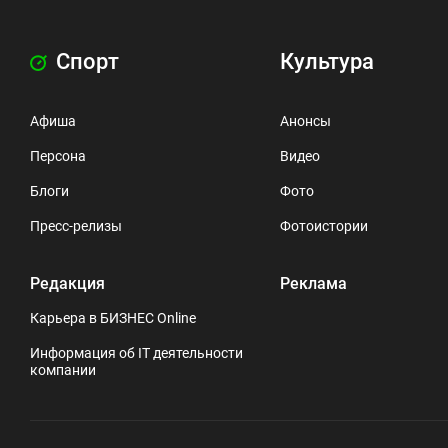
Спорт
Культура
Афиша
Анонсы
Персона
Видео
Блоги
Фото
Пресс-релизы
Фотоистории
Редакция
Реклама
Карьера в БИЗНЕС Online
Информация об IT деятельности
компании