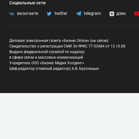
Социальные сети
вконтакте
twitter
telegram
дзен
Деловая электронная газета «Бизнес Online» (на связи)
Свидетельство о регистрации СМИ Эл №ФС 77-33484 от 15.10.08
Выдано федеральной службой по надзору
в сфере связи и массовых коммуникаций
Учредитель ООО «Бизнес Медия Холдинг»
Шеф-редактор (главный редактор) А.В. Брусницын