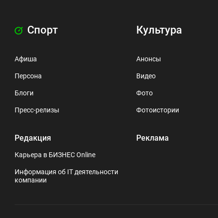
Спорт
Культура
Афиша
Анонсы
Персона
Видео
Блоги
Фото
Пресс-релизы
Фотоистории
Редакция
Реклама
Карьера в БИЗНЕС Online
Информация об IT деятельности
компании