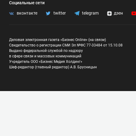
Социальные сети
вконтакте
twitter
telegram
дзен
Деловая электронная газета «Бизнес Online» (на связи)
Свидетельство о регистрации СМИ Эл №ФС 77-33484 от 15.10.08
Выдано федеральной службой по надзору
в сфере связи и массовых коммуникаций
Учредитель ООО «Бизнес Медия Холдинг»
Шеф-редактор (главный редактор) А.В. Брусницын