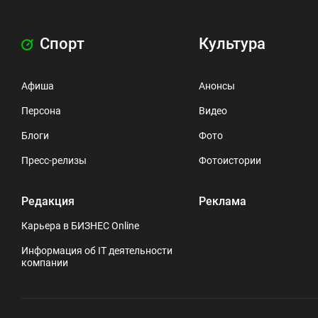
Спорт
Культура
Афиша
Анонсы
Персона
Видео
Блоги
Фото
Пресс-релизы
Фотоистории
Редакция
Реклама
Карьера в БИЗНЕС Online
Информация об IT деятельности
компании