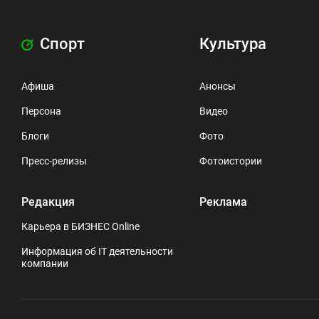
Спорт
Культура
Афиша
Анонсы
Персона
Видео
Блоги
Фото
Пресс-релизы
Фотоистории
Редакция
Реклама
Карьера в БИЗНЕС Online
Информация об IT деятельности
компании