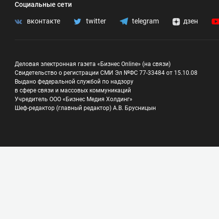
Социальные сети
вконтакте
twitter
telegram
дзен
Деловая электронная газета «Бизнес Online» (на связи)
Свидетельство о регистрации СМИ Эл №ФС 77-33484 от 15.10.08
Выдано федеральной службой по надзору
в сфере связи и массовых коммуникаций
Учредитель ООО «Бизнес Медия Холдинг»
Шеф-редактор (главный редактор) А.В. Брусницын