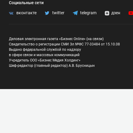
Социальные сети
вконтакте
twitter
telegram
дзен
Деловая электронная газета «Бизнес Online» (на связи)
Свидетельство о регистрации СМИ Эл №ФС 77-33484 от 15.10.08
Выдано федеральной службой по надзору
в сфере связи и массовых коммуникаций
Учредитель ООО «Бизнес Медия Холдинг»
Шеф-редактор (главный редактор) А.В. Брусницын