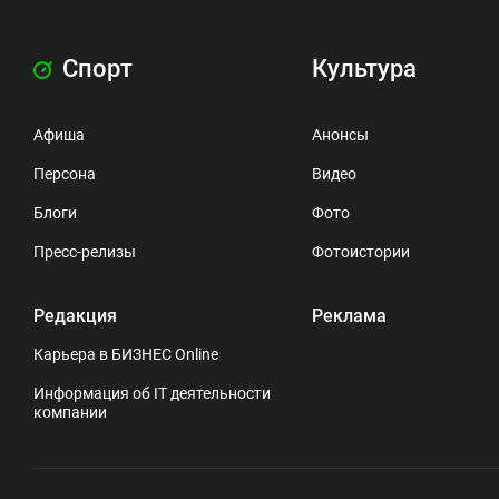
Спорт
Культура
Афиша
Анонсы
Персона
Видео
Блоги
Фото
Пресс-релизы
Фотоистории
Редакция
Реклама
Карьера в БИЗНЕС Online
Информация об IT деятельности
компании