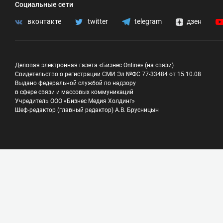
Социальные сети
вконтакте
twitter
telegram
дзен
Деловая электронная газета «Бизнес Online» (на связи)
Свидетельство о регистрации СМИ Эл №ФС 77-33484 от 15.10.08
Выдано федеральной службой по надзору
в сфере связи и массовых коммуникаций
Учредитель ООО «Бизнес Медия Холдинг»
Шеф-редактор (главный редактор) А.В. Брусницын