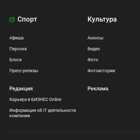
Спорт
Культура
Афиша
Анонсы
Персона
Видео
Блоги
Фото
Пресс-релизы
Фотоистории
Редакция
Реклама
Карьера в БИЗНЕС Online
Информация об IT деятельности
компании