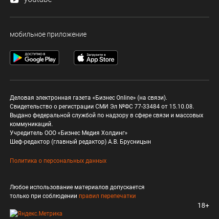
мобильное приложение
Деловая электронная газета «Бизнес Online» (на связи).
Свидетельство о регистрации СМИ Эл №ФС 77-33484 от 15.10.08.
Выдано федеральной службой по надзору в сфере связи и массовых
коммуникаций.
Учредитель ООО «Бизнес Медия Холдинг»
Шеф-редактор (главный редактор) А.В. Брусницын
Политика о персональных данных
Любое использование материалов допускается
только при соблюдении
правил перепечатки
18+