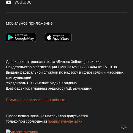
youtube
мобильное приложение
Деловая электронная газета «Бизнес Online» (на связи).
Свидетельство о регистрации СМИ Эл №ФС 77-33484 от 15.10.08.
Выдано федеральной службой по надзору в сфере связи и массовых
коммуникаций.
Учредитель ООО «Бизнес Медия Холдинг»
Шеф-редактор (главный редактор) А.В. Брусницын
Политика о персональных данных
Любое использование материалов допускается
только при соблюдении
правил перепечатки
18+