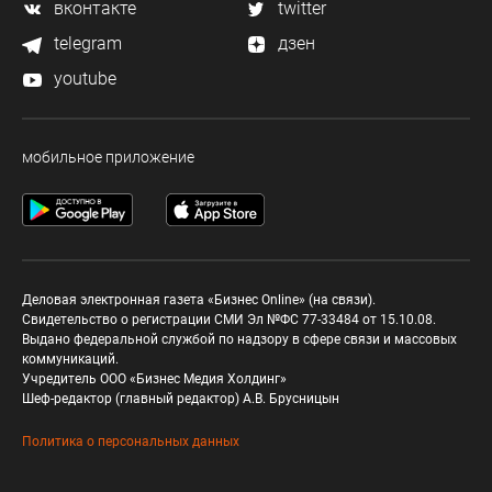
вконтакте
twitter
telegram
дзен
youtube
мобильное приложение
Деловая электронная газета «Бизнес Online» (на связи).
Свидетельство о регистрации СМИ Эл №ФС 77-33484 от 15.10.08.
Выдано федеральной службой по надзору в сфере связи и массовых
коммуникаций.
Учредитель ООО «Бизнес Медия Холдинг»
Шеф-редактор (главный редактор) А.В. Брусницын
Политика о персональных данных