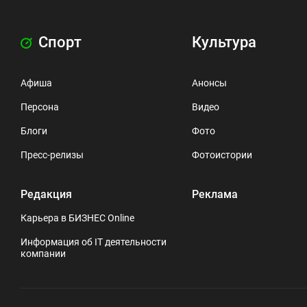
Спорт
Культура
Афиша
Анонсы
Персона
Видео
Блоги
Фото
Пресс-релизы
Фотоистории
Редакция
Реклама
Карьера в БИЗНЕС Online
Информация об IT деятельности
компании