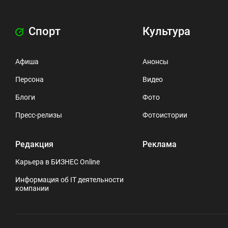
Спорт
Культура
Афиша
Анонсы
Персона
Видео
Блоги
Фото
Пресс-релизы
Фотоистории
Редакция
Реклама
Карьера в БИЗНЕС Online
Информация об IT деятельности
компании