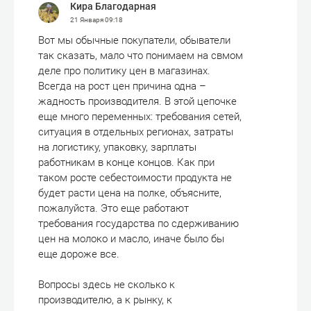
Кира Благодарная
21 Января
09:18
Вот мы обычные покупатели, обыватели
так сказать, мало что понимаем на свмом
деле про политику цен в магазинах.
Всегда на рост цен причина одна –
жадность производителя. В этой цепочке
еще много переменных: требования сетей,
ситуация в отдельных регионах, затраты
на логистику, упаковку, зарплаты
работникам в конце концов. Как при
таком росте себестоимости продукта не
будет расти цена на полке, объясните,
пожалуйста. Это еще работают
требования государства по сдерживанию
цен на молоко и масло, иначе было бы
еще дороже все.
Вопросы здесь не сколько к
производителю, а к рынку, к