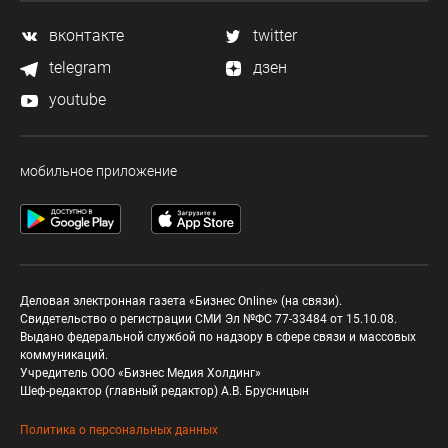
вконтакте
twitter
telegram
дзен
youtube
мобильное приложение
Деловая электронная газета «Бизнес Online» (на связи).
Свидетельство о регистрации СМИ Эл №ФС 77-33484 от 15.10.08.
Выдано федеральной службой по надзору в сфере связи и массовых
коммуникаций.
Учредитель ООО «Бизнес Медия Холдинг»
Шеф-редактор (главный редактор) А.В. Брусницын
Политика о персональных данных