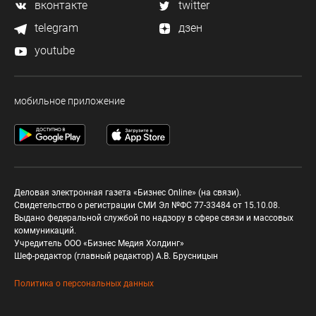
вконтакте
twitter
telegram
дзен
youtube
мобильное приложение
Деловая электронная газета «Бизнес Online» (на связи).
Свидетельство о регистрации СМИ Эл №ФС 77-33484 от 15.10.08.
Выдано федеральной службой по надзору в сфере связи и массовых
коммуникаций.
Учредитель ООО «Бизнес Медия Холдинг»
Шеф-редактор (главный редактор) А.В. Брусницын
Политика о персональных данных